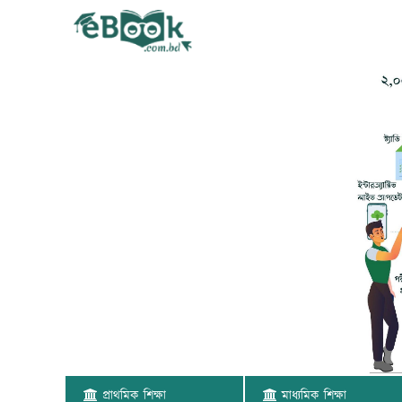
প্রাথমিক শিক্ষা
মাধ্যমিক শিক্ষা