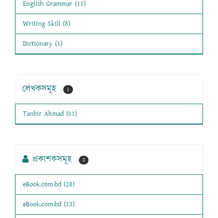
English Grammar (11)
Writing Skill (8)
Dictionary (1)
লেখকসমূহ
1
Tanbir Ahmad (51)
প্রকাশকসমূহ
3
eBook.com.bd (28)
eBook.com.bd (13)