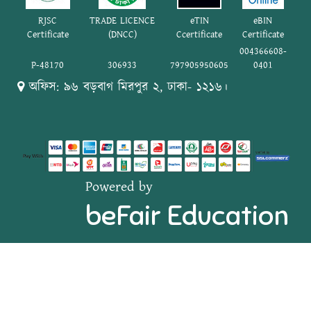
RJSC
TRADE LICENCE
eTIN
eBIN
Certificate
(DNCC)
Ccertificate
Certificate
004366608-
P-48170
306933
797905950605
0401
অফিস: ৯৬ বড়বাগ মিরপুর ২, ঢাকা- ১২১৬।
Powered by
beFair Education