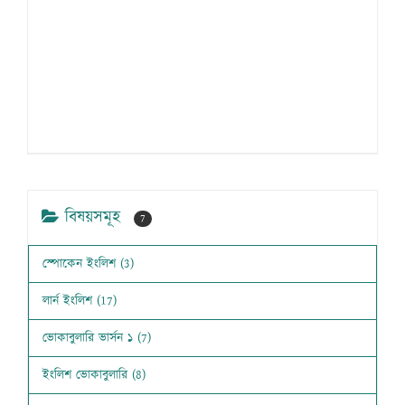
বিষয়সমূহ
7
স্পোকেন ইংলিশ (3)
লার্ন ইংলিশ (17)
ভোকাবুলারি ভার্সন ১ (7)
ইংলিশ ভোকাবুলারি (8)