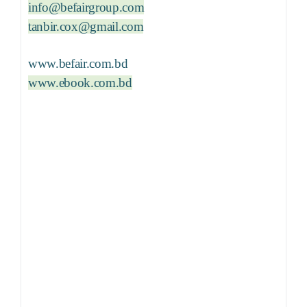
info@befairgroup.com
tanbir.cox@gmail.com
www.befair.com.bd
www.ebook.com.bd