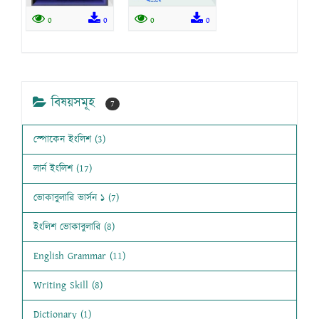
0
0
0
0
বিষয়সমূহ
7
স্পোকেন ইংলিশ (3)
লার্ন ইংলিশ (17)
ভোকাবুলারি ভার্সন ১ (7)
ইংলিশ ভোকাবুলারি (8)
English Grammar (11)
Writing Skill (8)
Dictionary (1)