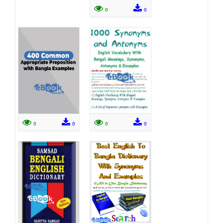
0
0
0
0
0
0