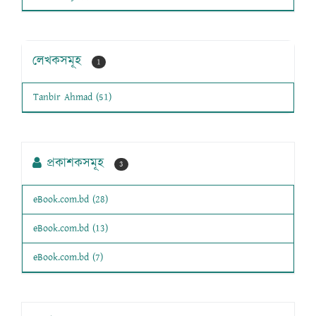
লেখকসমূহ
1
Tanbir Ahmad (51)
প্রকাশকসমূহ
3
eBook.com.bd (28)
eBook.com.bd (13)
eBook.com.bd (7)