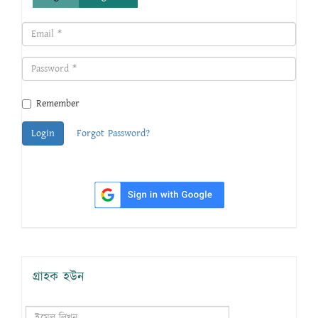
Remember
Login
Forgot Password?
গ্রাহক হউন