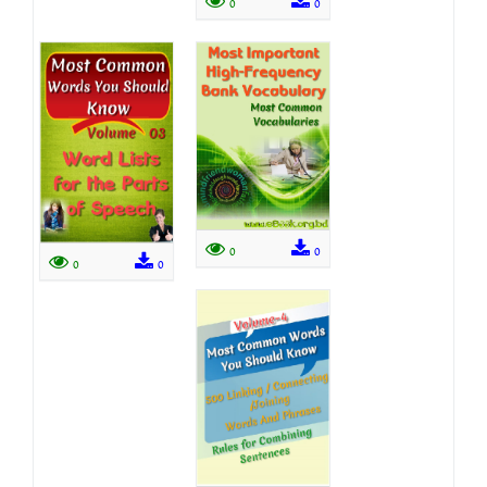
0
0
0
0
0
0