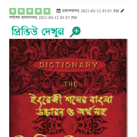
প্রকাশকালঃ 2021-03-12 01:37 PM
সর্বশেষ হালনাগাদঃ 2021-03-12 01:37 PM