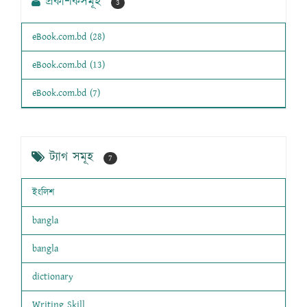
প্রকাশকসমূহ
3
eBook.com.bd (28)
eBook.com.bd (13)
eBook.com.bd (7)
ট্যাগ সমূহ
7
ইংলিশ
bangla
bangla
dictionary
Writing Skill