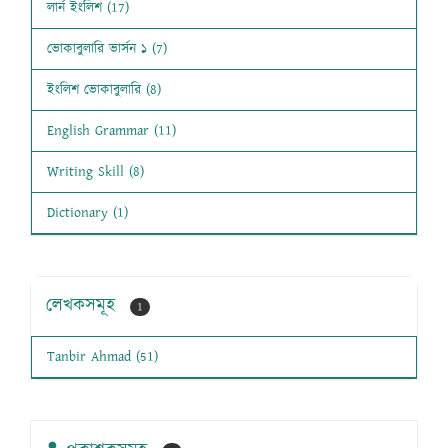
লার্ন ইংলিশ (17)
ভোকাবুলারি ভার্সন ১ (7)
ইংলিশ ভোকাবুলারি (8)
English Grammar (11)
Writing Skill (8)
Dictionary (1)
লেখকসমূহ
1
Tanbir Ahmad (51)