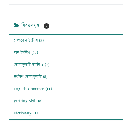
বিষয়সমূহ
7
স্পোকেন ইংলিশ (3)
লার্ন ইংলিশ (17)
ভোকাবুলারি ভার্সন ১ (7)
ইংলিশ ভোকাবুলারি (8)
English Grammar (11)
Writing Skill (8)
Dictionary (1)