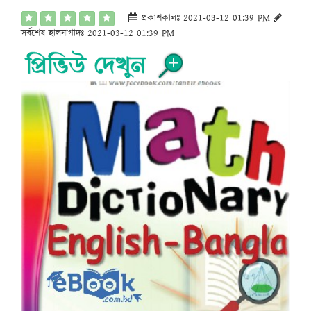
প্রকাশকালঃ 2021-03-12 01:39 PM
সর্বশেষ হালনাগাদঃ 2021-03-12 01:39 PM