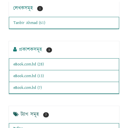
লেখকসমূহ
1
Tanbir Ahmad (51)
প্রকাশকসমূহ
3
eBook.com.bd (28)
eBook.com.bd (13)
eBook.com.bd (7)
ট্যাগ সমূহ
7