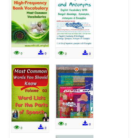
0
0
0
0
0
0
0
0