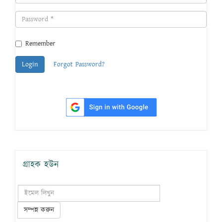
Remember
Login
Forgot Password?
গ্রাহক হউন
সম্পন্ন করুন