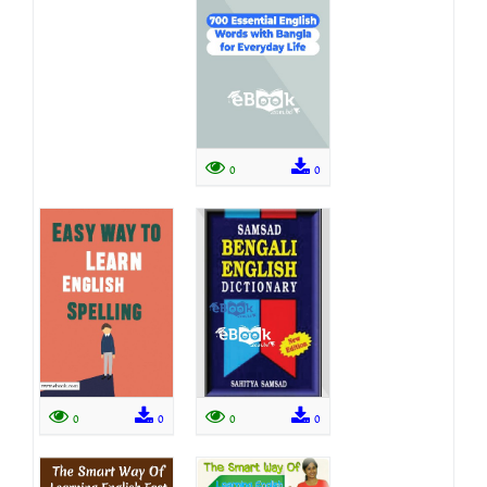
0
0
0
0
0
0