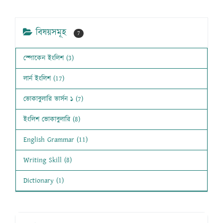
বিষয়সমূহ
7
স্পোকেন ইংলিশ (3)
লার্ন ইংলিশ (17)
ভোকাবুলারি ভার্সন ১ (7)
ইংলিশ ভোকাবুলারি (8)
English Grammar (11)
Writing Skill (8)
Dictionary (1)