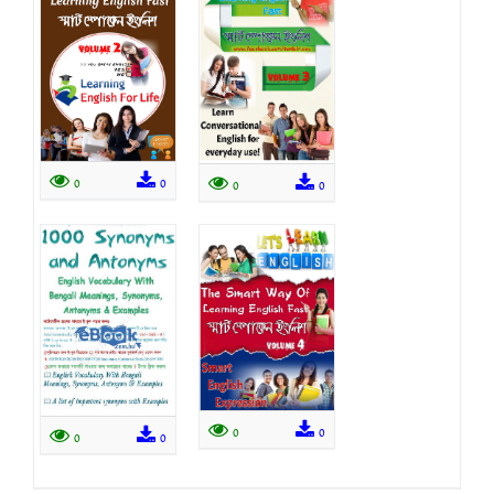
0
0
0
0
0
0
0
0