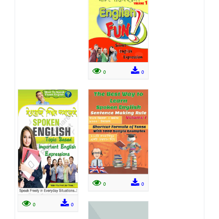
0
0
0
0
0
0