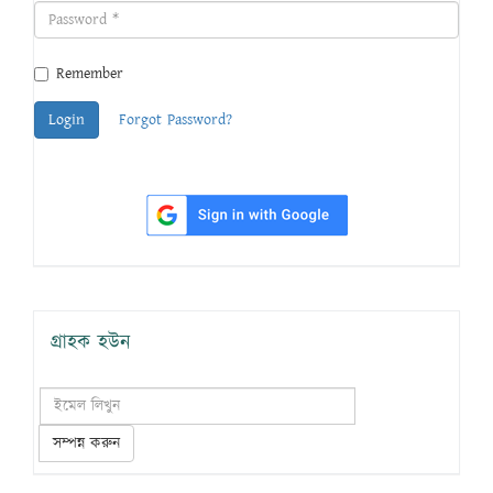
Remember
Login
Forgot Password?
গ্রাহক হউন
সম্পন্ন করুন