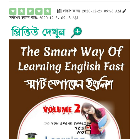
প্রকাশকালঃ 2020-12-27 09:58 AM
সর্বশেষ হালনাগাদঃ 2020-12-27 09:58 AM