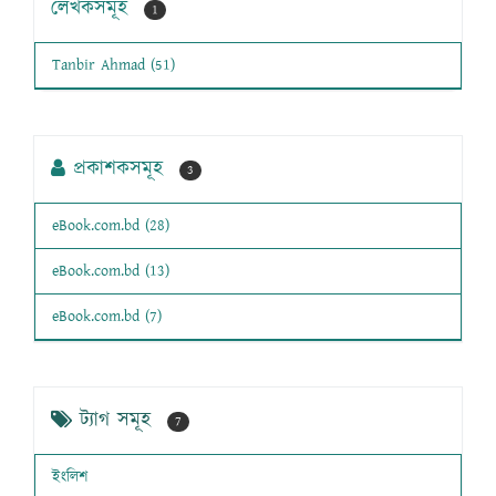
লেখকসমূহ
1
Tanbir Ahmad (51)
প্রকাশকসমূহ
3
eBook.com.bd (28)
eBook.com.bd (13)
eBook.com.bd (7)
ট্যাগ সমূহ
7
ইংলিশ