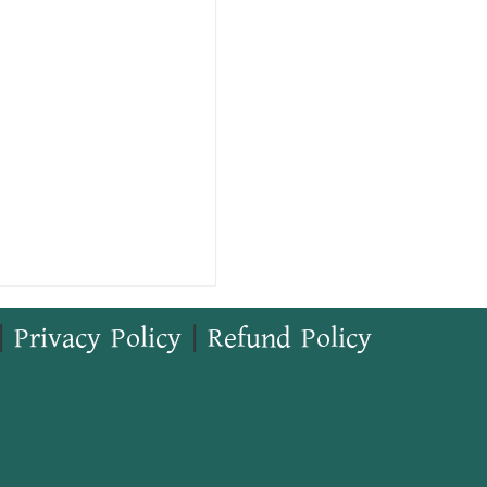
|
Privacy Policy
|
Refund Policy