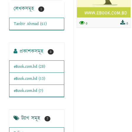
লেখকসমূহ
1
0
0
Tanbir Ahmad (51)
প্রকাশকসমূহ
3
eBook.com.bd (28)
eBook.com.bd (13)
eBook.com.bd (7)
ট্যাগ সমূহ
7