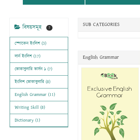
SUB CATEGORIES
বিষয়সমূহ
7
স্পোকেন ইংলিশ (3)
লার্ন ইংলিশ (17)
English Grammar
ভোকাবুলারি ভার্সন ১ (7)
ইংলিশ ভোকাবুলারি (8)
English Grammar (11)
Writing Skill (8)
Dictionary (1)