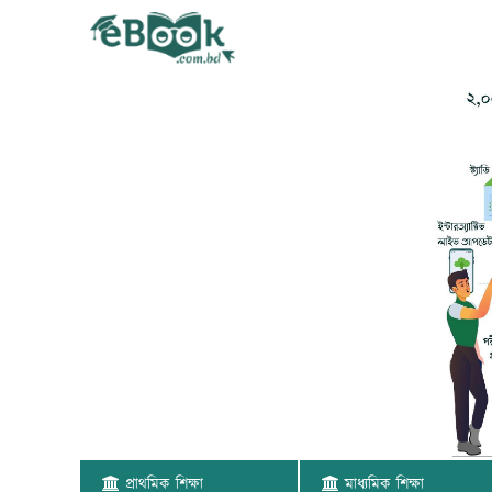
প্রাথমিক শিক্ষা
মাধ্যমিক শিক্ষা