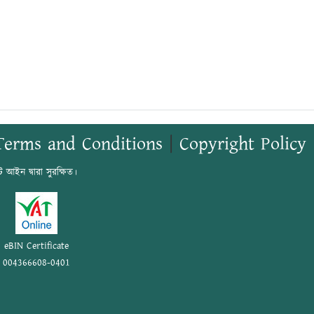
Terms and Conditions
|
Copyright Policy
ট আইন দ্বারা সুরক্ষিত।
eBIN Certificate
004366608-0401