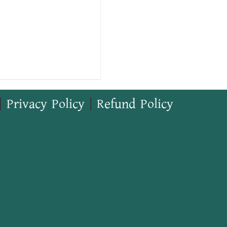
|
Privacy Policy
|
Refund Policy