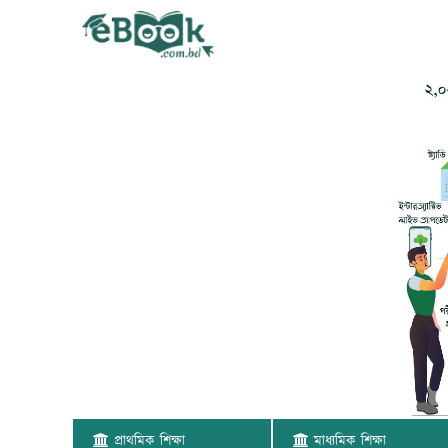
প্রাথমিক শিক্ষা
মাধ্যমিক শিক্ষা