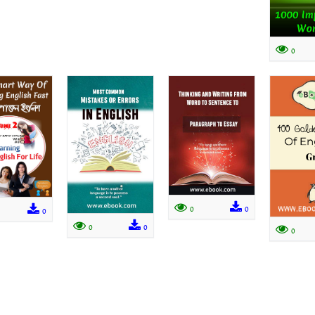
0
0
0
0
0
0
0