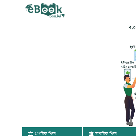
প্রাথমিক শিক্ষা
মাধ্যমিক শিক্ষা