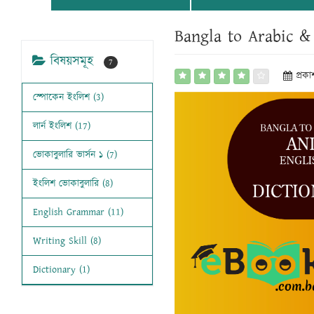
Bangla to Arabic &
বিষয়সমূহ
7
প্রক
স্পোকেন ইংলিশ (3)
লার্ন ইংলিশ (17)
ভোকাবুলারি ভার্সন ১ (7)
ইংলিশ ভোকাবুলারি (8)
English Grammar (11)
Writing Skill (8)
Dictionary (1)