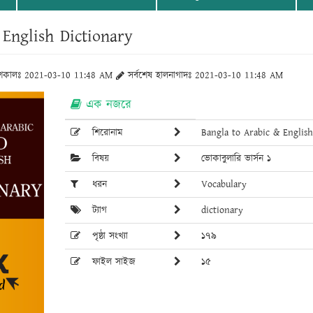
 English Dictionary
াশকালঃ 2021-03-10 11:48 AM
সর্বশেষ হালনাগাদঃ 2021-03-10 11:48 AM
এক নজরে
শিরোনাম
Bangla to Arabic & English
বিষয়
ভোকাবুলারি ভার্সন ১
ধরন
Vocabulary
ট্যাগ
dictionary
পৃষ্ঠা সংখ্যা
১৭৯
ফাইল সাইজ
১৫