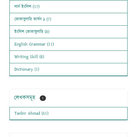
লার্ন ইংলিশ (17)
ভোকাবুলারি ভার্সন ১ (7)
ইংলিশ ভোকাবুলারি (8)
English Grammar (11)
Writing Skill (8)
Dictionary (1)
লেখকসমূহ
1
Tanbir Ahmad (51)