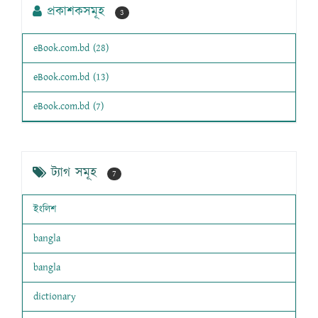
প্রকাশকসমূহ
3
eBook.com.bd (28)
eBook.com.bd (13)
eBook.com.bd (7)
ট্যাগ সমূহ
7
ইংলিশ
bangla
bangla
dictionary