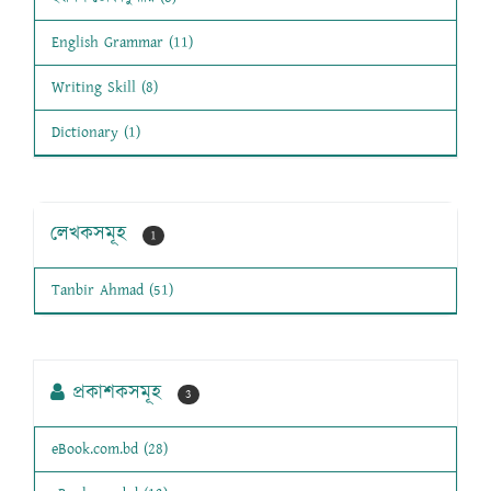
English Grammar (11)
Writing Skill (8)
Dictionary (1)
লেখকসমূহ
1
Tanbir Ahmad (51)
প্রকাশকসমূহ
3
eBook.com.bd (28)