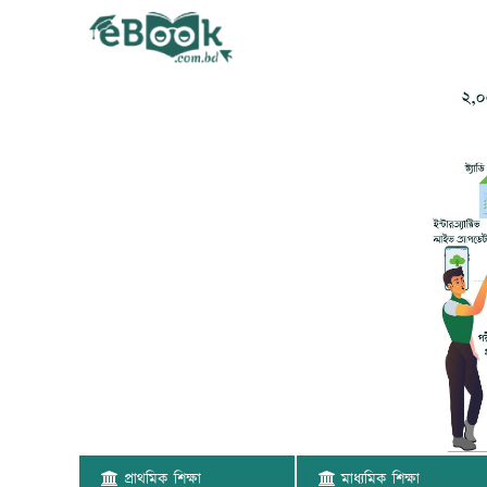
প্রাথমিক শিক্ষা
মাধ্যমিক শিক্ষা