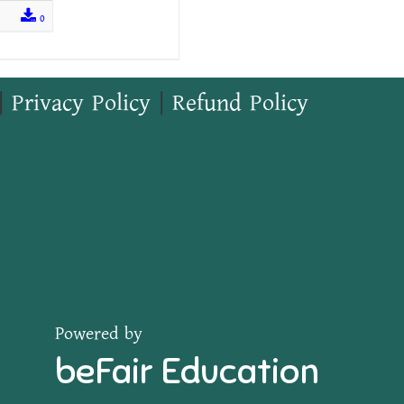
0
|
Privacy Policy
|
Refund Policy
Powered by
beFair Education