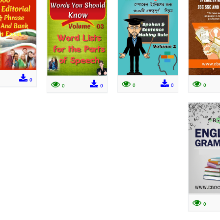
0
0
0
0
0
0
0