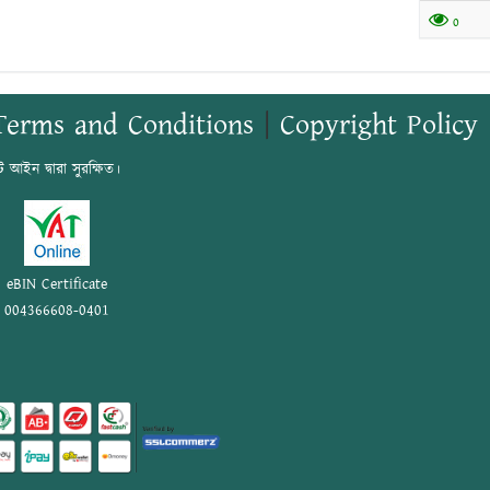
0
Terms and Conditions
|
Copyright Policy
ট আইন দ্বারা সুরক্ষিত।
eBIN Certificate
004366608-0401