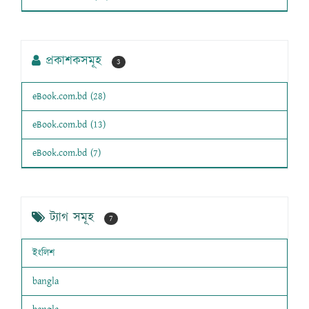
প্রকাশকসমূহ
3
eBook.com.bd (28)
eBook.com.bd (13)
eBook.com.bd (7)
ট্যাগ সমূহ
7
ইংলিশ
bangla