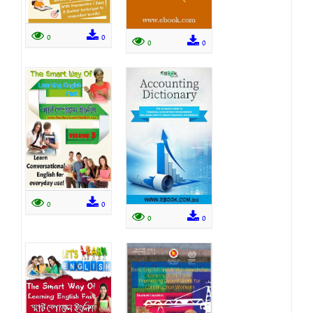
0
0
0
0
0
0
0
0