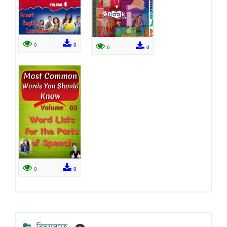
0
0
0
0
0
0