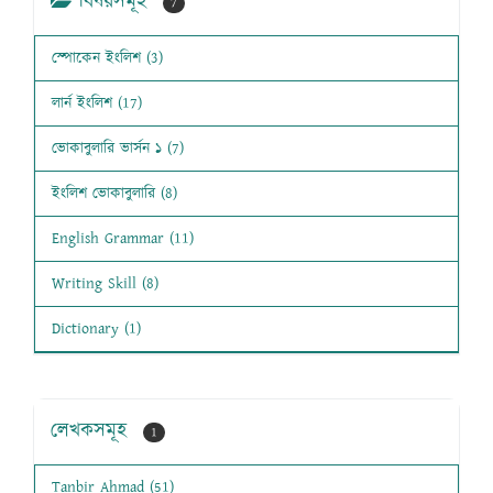
বিষয়সমূহ
7
স্পোকেন ইংলিশ (3)
লার্ন ইংলিশ (17)
ভোকাবুলারি ভার্সন ১ (7)
ইংলিশ ভোকাবুলারি (8)
English Grammar (11)
Writing Skill (8)
Dictionary (1)
লেখকসমূহ
1
Tanbir Ahmad (51)