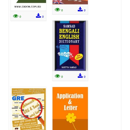
0
0
0
0
0
0