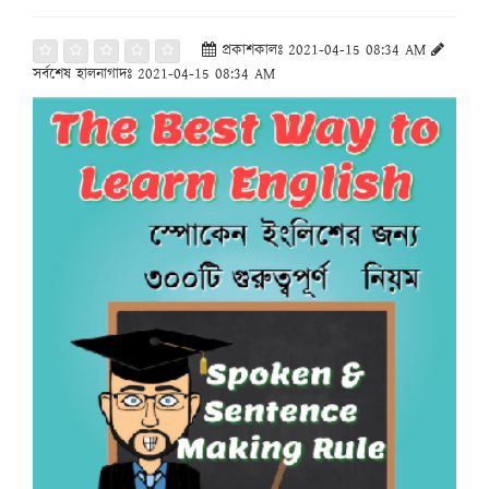
প্রকাশকালঃ 2021-04-15 08:34 AM
সর্বশেষ হালনাগাদঃ 2021-04-15 08:34 AM