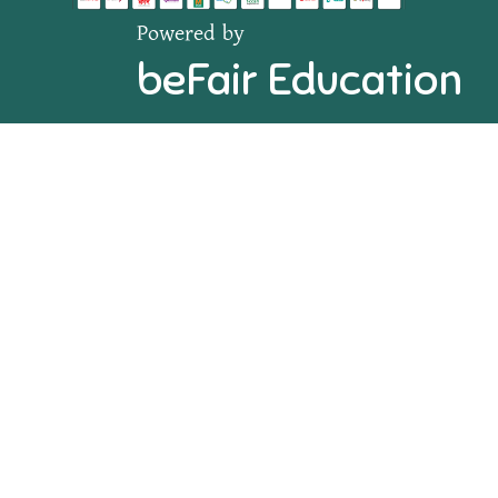
Powered by
beFair Education