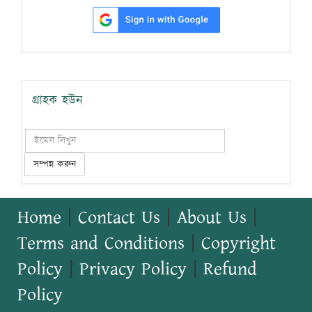
গ্রাহক হউন
সম্পন্ন করুন
Home
|
Contact Us
|
About Us
|
Terms and Conditions
|
Copyright
Policy
|
Privacy Policy
|
Refund
Policy