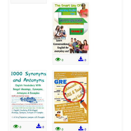
0
0
0
0
0
0