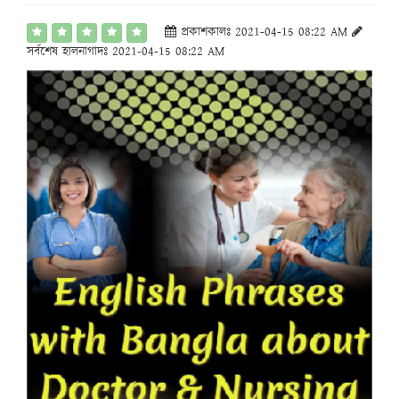
প্রকাশকালঃ 2021-04-15 08:22 AM
সর্বশেষ হালনাগাদঃ 2021-04-15 08:22 AM