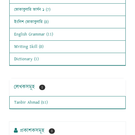
ভোকাবুলারি ভার্সন ১ (7)
ইংলিশ ভোকাবুলারি (8)
English Grammar (11)
Writing Skill (8)
Dictionary (1)
লেখকসমূহ
1
Tanbir Ahmad (51)
প্রকাশকসমূহ
3