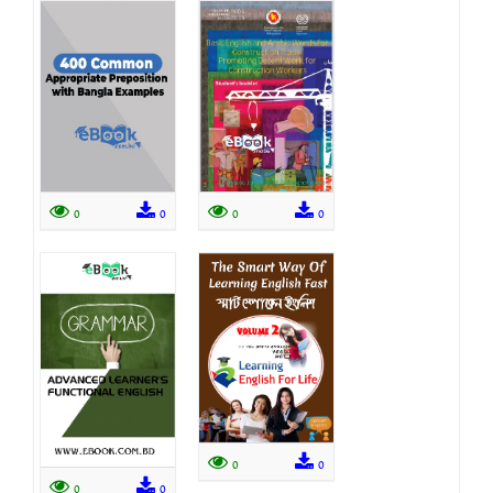
0
0
0
0
0
0
0
0