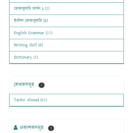
ভোকাবুলারি ভার্সন ১ (7)
ইংলিশ ভোকাবুলারি (8)
English Grammar (11)
Writing Skill (8)
Dictionary (1)
লেখকসমূহ
1
Tanbir Ahmad (51)
প্রকাশকসমূহ
3