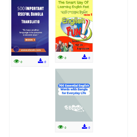
0
0
0
0
0
0