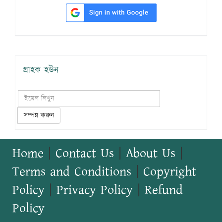
গ্রাহক হউন
সম্পন্ন করুন
Home
|
Contact Us
|
About Us
|
Terms and Conditions
|
Copyright
Policy
|
Privacy Policy
|
Refund
Policy