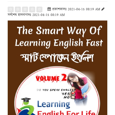
প্রকাশকালঃ 2021-04-15 08:19 AM
সর্বশেষ হালনাগাদঃ 2021-04-15 08:19 AM