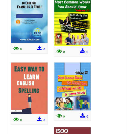
0
0
0
0
0
0
0
0