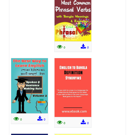
0
0
0
0
0
0