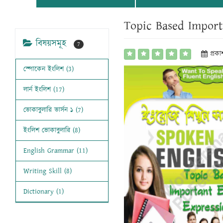
Topic Based Import
বিষয়সমূহ
7
প্রক
স্পোকেন ইংলিশ (3)
লার্ন ইংলিশ (17)
ভোকাবুলারি ভার্সন ১ (7)
ইংলিশ ভোকাবুলারি (8)
English Grammar (11)
Writing Skill (8)
Dictionary (1)