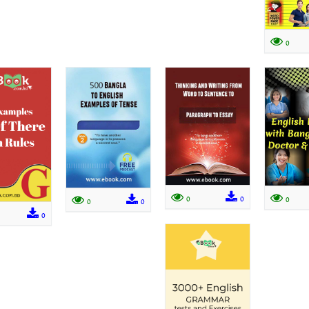
0
0
0
0
0
0
0