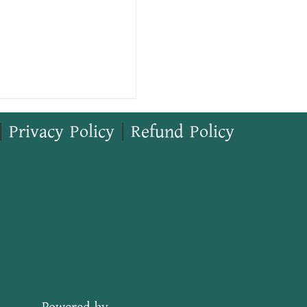
|
Privacy Policy
|
Refund Policy