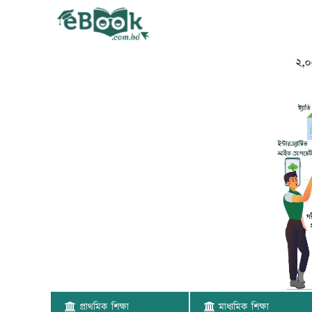
প্রাথমিক শিক্ষা
মাধ্যমিক শিক্ষা