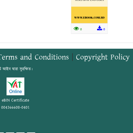
0
0
Terms and Conditions
|
Copyright Policy
ট আইন দ্বারা সুরক্ষিত।
eBIN Certificate
004366608-0401