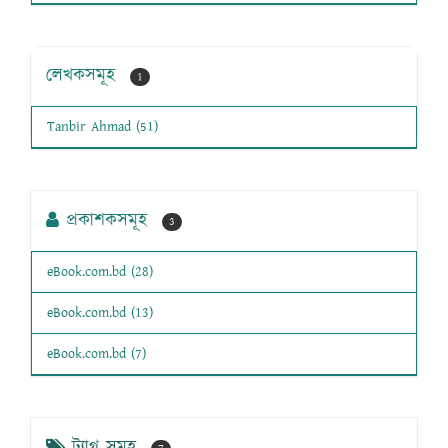
লেখকসমূহ
1
Tanbir Ahmad (51)
প্রকাশকসমূহ
3
eBook.com.bd (28)
eBook.com.bd (13)
eBook.com.bd (7)
ট্যাগ সমূহ