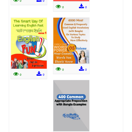
0
0
0
0
0
0
0
0