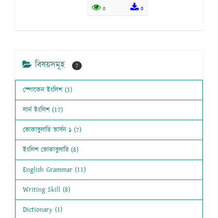
0
0
বিষয়সমূহ
7
স্পোকেন ইংলিশ (3)
লার্ন ইংলিশ (17)
ভোকাবুলারি ভার্সন ১ (7)
ইংলিশ ভোকাবুলারি (8)
English Grammar (11)
Writing Skill (8)
Dictionary (1)