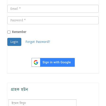
Remember
Login
Forgot Password?
গ্রাহক হউন