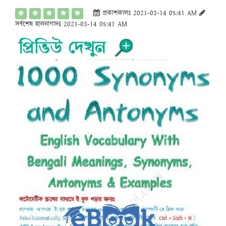
প্রকাশকালঃ 2021-03-14 05:41 AM
সর্বশেষ হালনাগাদঃ 2021-03-14 05:41 AM